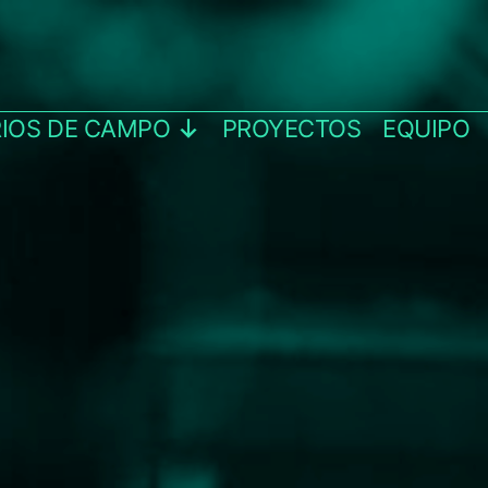
IOS DE CAMPO
PROYECTOS
EQUIPO