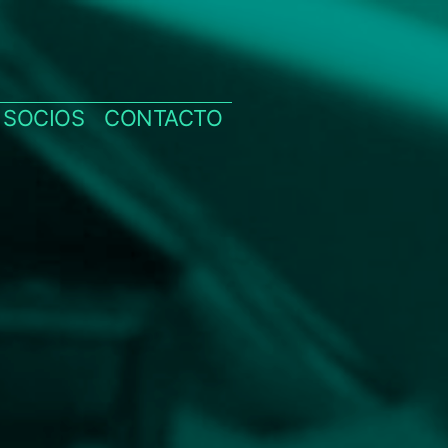
SOCIOS
CONTACTO