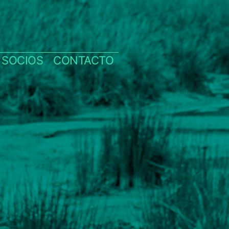
SOCIOS
CONTACTO