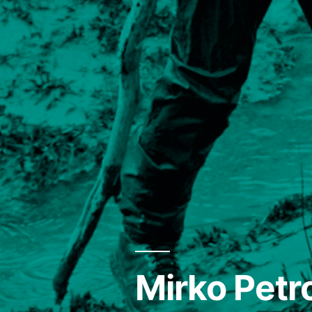
Mirko Petr