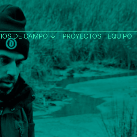
IOS DE CAMPO
PROYECTOS
EQUIPO