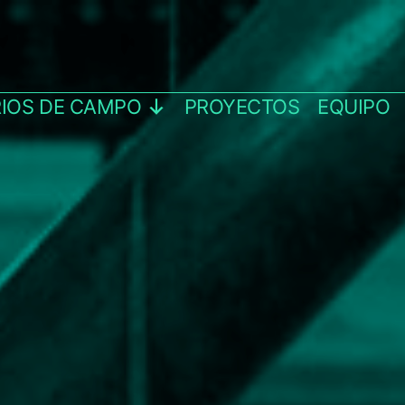
IOS DE CAMPO
PROYECTOS
EQUIPO