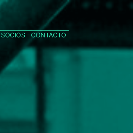
SOCIOS
CONTACTO