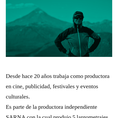
Desde hace 20 años trabaja como productora
en cine, publicidad, festivales y eventos
culturales.
Es parte de la productora independiente
SARNA con la cual produjo 5 largometrajes