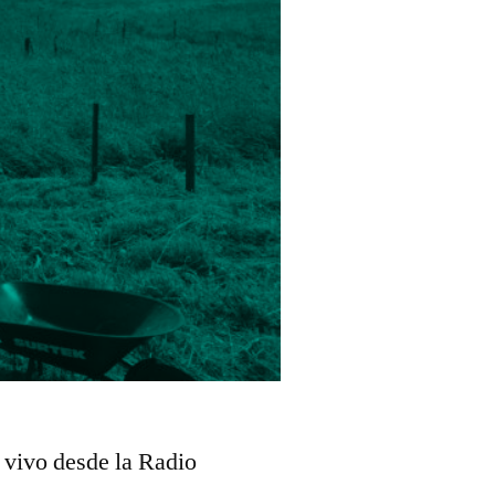
 vivo desde la Radio