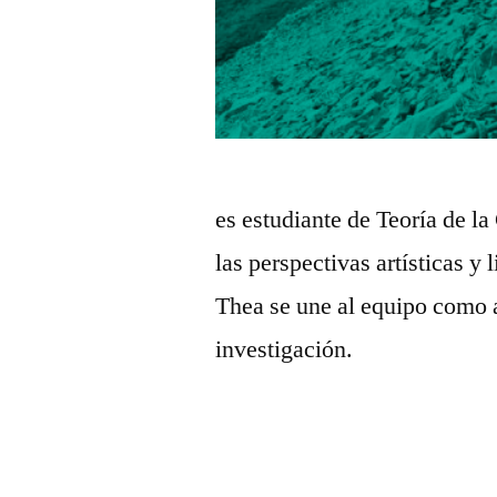
es estudiante de Teoría de la
las perspectivas artísticas y
Thea se une al equipo como a
investigación.