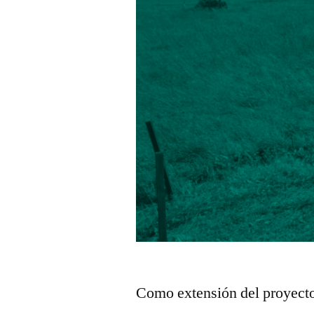
Como extensión del proyect