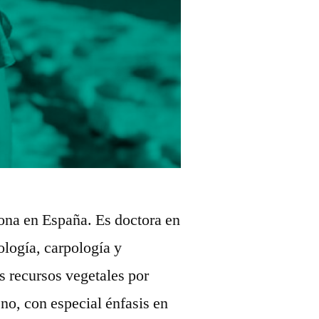
ona en España. Es doctora en
ología, carpología y
s recursos vegetales por
no, con especial énfasis en