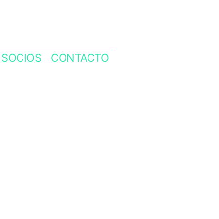
SOCIOS
CONTACTO