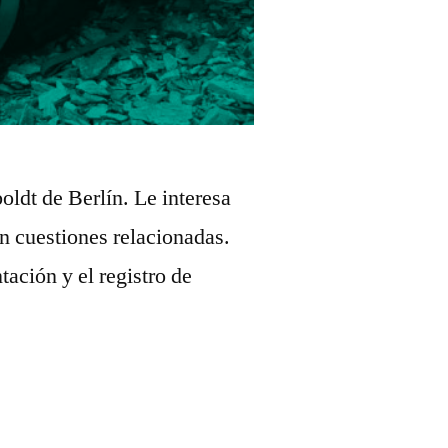
oldt de Berlín. Le interesa
an cuestiones relacionadas.
ación y el registro de