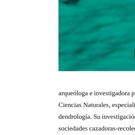
arqueóloga e investigadora 
Ciencias Naturales, especial
dendrología. Su investigació
sociedades cazadoras-recolec