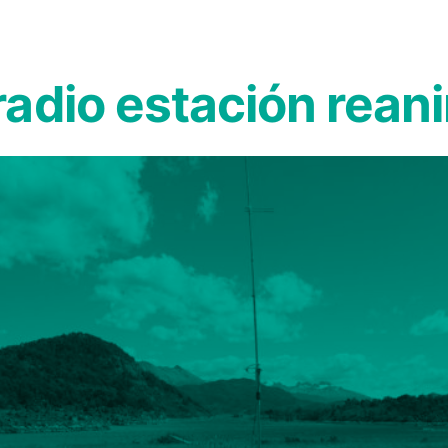
adio estación rean