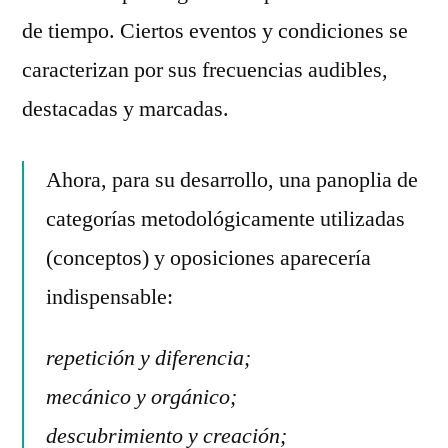
de tiempo. Ciertos eventos y condiciones se
caracterizan por sus frecuencias audibles,
destacadas y marcadas.
Ahora, para su desarrollo, una panoplia de
categorías metodológicamente utilizadas
(conceptos) y oposiciones aparecería
indispensable:
repetición y diferencia;
mecánico y orgánico;
descubrimiento y creación;