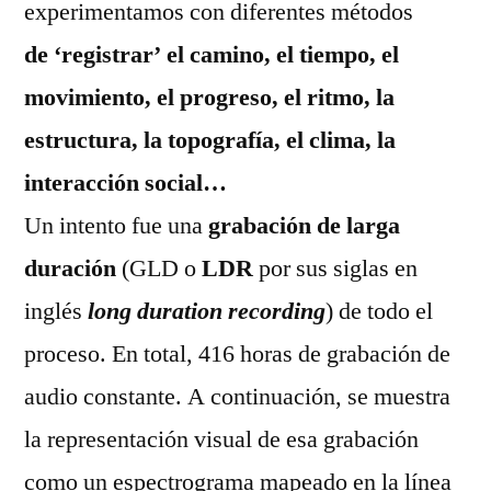
experimentamos con diferentes métodos
de ‘registrar’ el camino, el tiempo, el
movimiento, el progreso, el ritmo, la
estructura, la topografía, el clima, la
interacción social…
Un intento fue una
grabación de larga
duración
(GLD o
LDR
por sus siglas en
inglés
long duration recording
) de todo el
proceso. En total, 416 horas de grabación de
audio constante. A continuación, se muestra
la representación visual de esa grabación
como un espectrograma mapeado en la línea