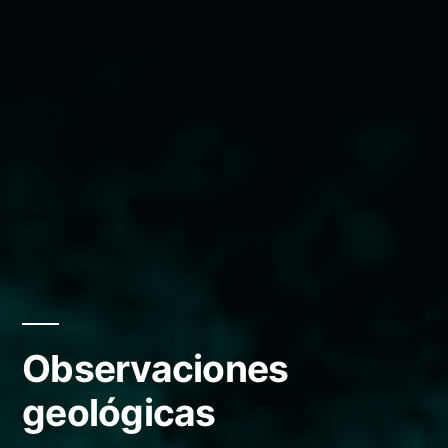
Observaciones
geológicas