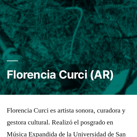
Florencia Curci (AR)
Florencia Curci es artista sonora, curadora y
gestora cultural. Realizó el posgrado en
Música Expandida de la Universidad de San