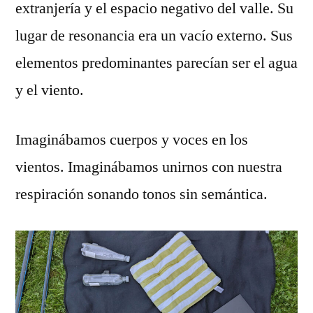
extranjería y el espacio negativo del valle. Su
lugar de resonancia era un vacío externo. Sus
elementos predominantes parecían ser el agua
y el viento.
Imaginábamos cuerpos y voces en los
vientos. Imaginábamos unirnos con nuestra
respiración sonando tonos sin semántica.