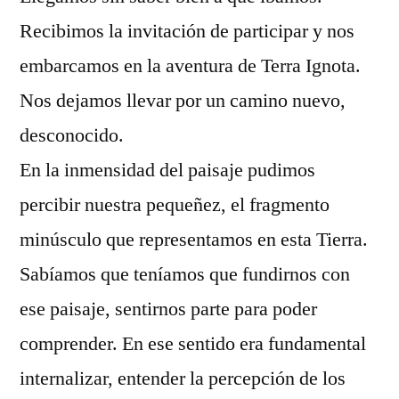
Recibimos la invitación de participar y nos
embarcamos en la aventura de Terra Ignota.
Nos dejamos llevar por un camino nuevo,
desconocido.
En la inmensidad del paisaje pudimos
percibir nuestra pequeñez, el fragmento
minúsculo que representamos en esta Tierra.
Sabíamos que teníamos que fundirnos con
ese paisaje, sentirnos parte para poder
comprender. En ese sentido era fundamental
internalizar, entender la percepción de los