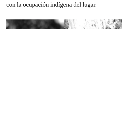
con la ocupación indígena del lugar.