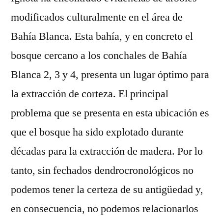
modificados culturalmente en el área de
Bahía Blanca. Esta bahía, y en concreto el
bosque cercano a los conchales de Bahía
Blanca 2, 3 y 4, presenta un lugar óptimo para
la extracción de corteza. El principal
problema que se presenta en esta ubicación es
que el bosque ha sido explotado durante
décadas para la extracción de madera. Por lo
tanto, sin fechados dendrocronológicos no
podemos tener la certeza de su antigüedad y,
en consecuencia, no podemos relacionarlos