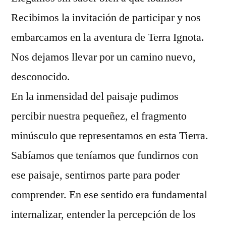
Recibimos la invitación de participar y nos
embarcamos en la aventura de Terra Ignota.
Nos dejamos llevar por un camino nuevo,
desconocido.
En la inmensidad del paisaje pudimos
percibir nuestra pequeñez, el fragmento
minúsculo que representamos en esta Tierra.
Sabíamos que teníamos que fundirnos con
ese paisaje, sentirnos parte para poder
comprender. En ese sentido era fundamental
internalizar, entender la percepción de los