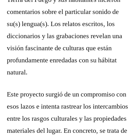
comentarios sobre el particular sonido de
su(s) lengua(s). Los relatos escritos, los
diccionarios y las grabaciones revelan una
visión fascinante de culturas que están
profundamente enredadas con su hábitat
natural.
Este proyecto surgió de un compromiso con
esos lazos e intenta rastrear los intercambios
entre los rasgos culturales y las propiedades
materiales del lugar. En concreto, se trata de