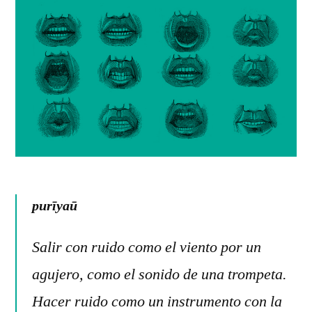
purīyaū
Salir con ruido como el viento por un
agujero, como el sonido de una trompeta.
Hacer ruido como un instrumento con la